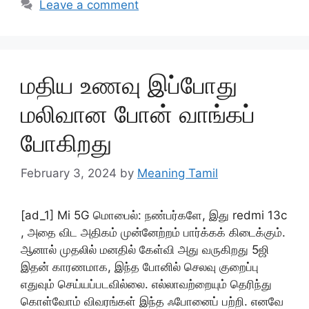
Leave a comment
மதிய உணவு இப்போது
மலிவான போன் வாங்கப்
போகிறது
February 3, 2024
by
Meaning Tamil
[ad_1] Mi 5G மொபைல்: நண்பர்களே, இது redmi 13c
, அதை விட அதிகம் முன்னேற்றம் பார்க்கக் கிடைக்கும்.
ஆனால் முதலில் மனதில் கேள்வி அது வருகிறது 5ஜி
இதன் காரணமாக, இந்த போனில் செலவு குறைப்பு
எதுவும் செய்யப்படவில்லை. எல்லாவற்றையும் தெரிந்து
கொள்வோம் விவரங்கள் இந்த ஃபோனைப் பற்றி. எனவே