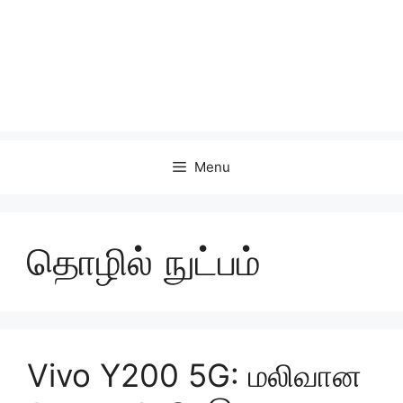
Menu
தொழில் நுட்பம்
Vivo Y200 5G: மலிவான