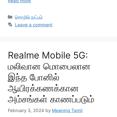
Read more
Categories
தொழில் நுட்பம்
Leave a comment
Realme Mobile 5G:
மலிவான மொபைலான
இந்த போனில்
ஆயிரக்கணக்கான
அம்சங்கள் காணப்படும்
February 3, 2024
by
Meaning Tamil