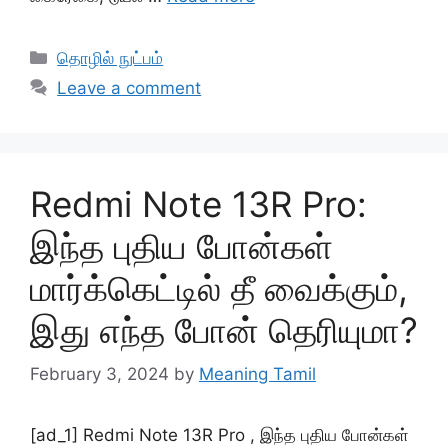
Categories
தொழில் நுட்பம்
Leave a comment
Redmi Note 13R Pro:
இந்த புதிய போன்கள்
மார்க்கெட்டில் தீ வைக்கும்,
இது எந்த போன் தெரியுமா?
February 3, 2024
by
Meaning Tamil
[ad_1] Redmi Note 13R Pro , இந்த புதிய போன்கள்